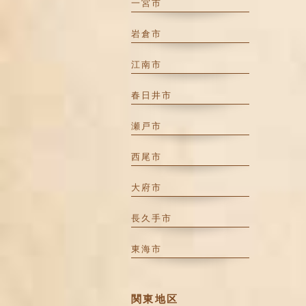
一宮市
岩倉市
江南市
春日井市
瀬戸市
西尾市
大府市
長久手市
東海市
関東地区