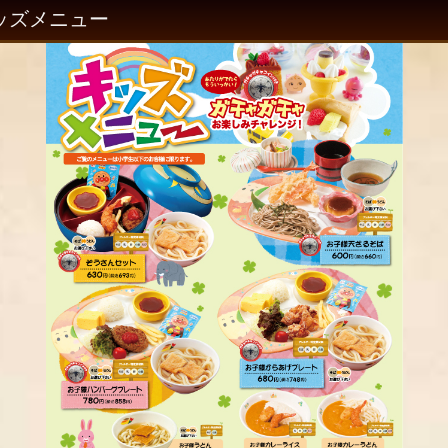
ッズメニュー